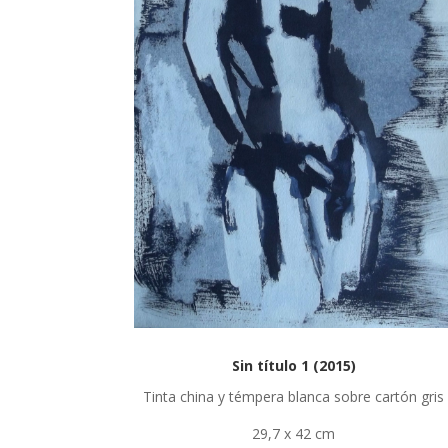
Sin título 1 (2015)
Tinta china y témpera blanca sobre cartón gris
29,7 x 42 cm