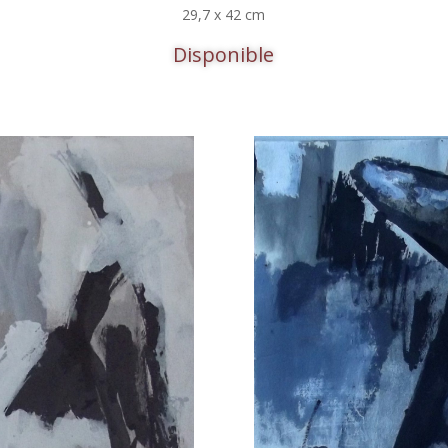
29,7 x 42 cm
Disponible