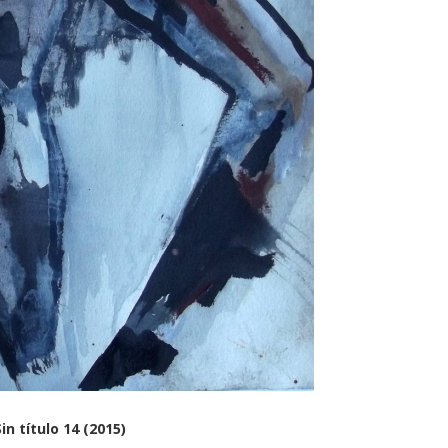
Sin título 14 (2015)