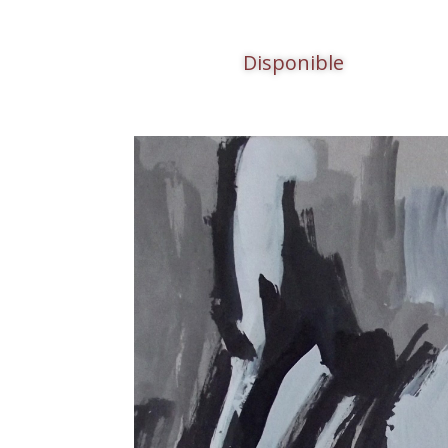
Disponible