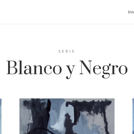
Ini
SERIE
Blanco y Negro