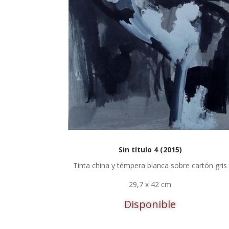
Sin título 4 (2015)
Tinta china y témpera blanca sobre cartón gris
29,7 x 42 cm
Disponible