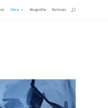
cio
Obra
Biografía
Noticias