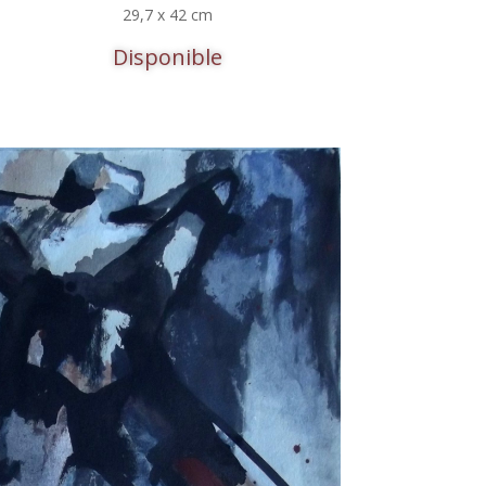
29,7 x 42 cm
Disponible