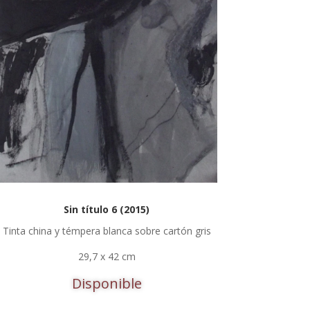
Sin título 6 (2015)
Tinta china y témpera blanca sobre cartón gris
29,7 x 42 cm
Disponible