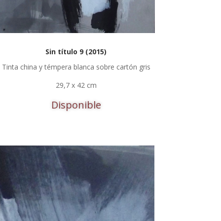
Sin título 9 (2015)
Tinta china y témpera blanca sobre cartón gris
29,7 x 42 cm
Disponible