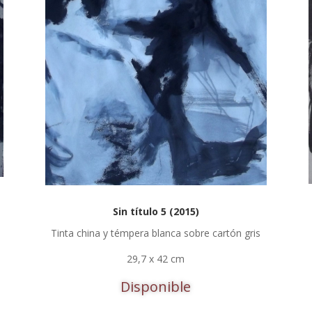
Sin título 5 (2015)
Tinta china y témpera blanca sobre cartón gris
29,7 x 42 cm
Disponible