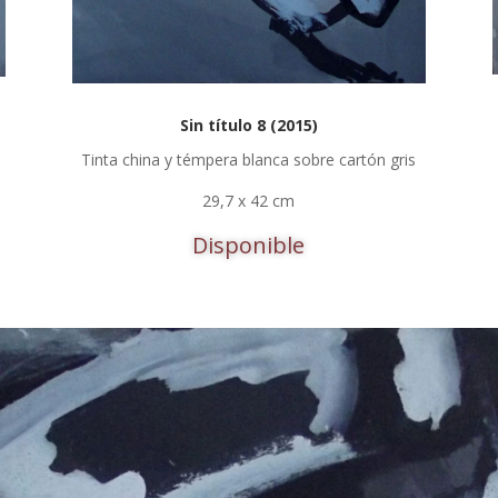
Sin título 8 (2015)
Tinta china y témpera blanca sobre cartón gris
29,7 x 42 cm
Disponible