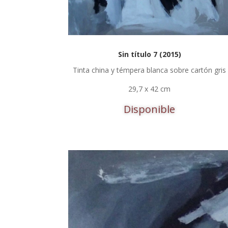
Sin título 7 (2015)
Tinta china y témpera blanca sobre cartón gris
29,7 x 42 cm
Disponible