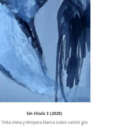
Sin título 3 (2025)
Tinta china y témpera blanca sobre cartón gris