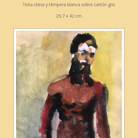
Tinta china y témpera blanca sobre cartón gris
29,7 x 42 cm