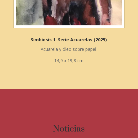
Simbiosis 1. Serie Acuarelas (2025)
Acuarela y óleo sobre papel
14,9 x 19,8 cm
Noticias