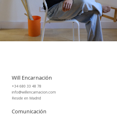
Will Encarnación
+34 680 33 48 78
info@willencarnacion.com
Reside en Madrid
Comunicación