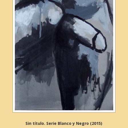
Sin título. Serie Blanco y Negro (2015)