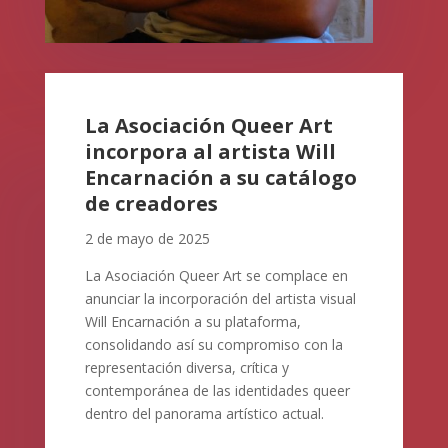
La Asociación Queer Art
incorpora al artista Will
Encarnación a su catálogo
de creadores
2 de mayo de 2025
La Asociación Queer Art se complace en
anunciar la incorporación del artista visual
Will Encarnación a su plataforma,
consolidando así su compromiso con la
representación diversa, crítica y
contemporánea de las identidades queer
dentro del panorama artístico actual.