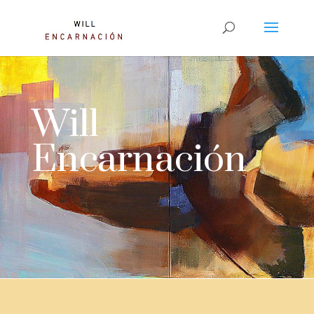
Will
Encarnación