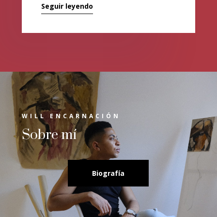
Seguir leyendo
WILL ENCARNACIÓN
Sobre mí
Biografía