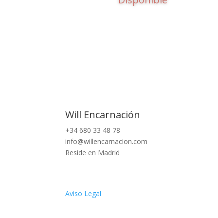
Will Encarnación
+34 680 33 48 78
info@willencarnacion.com
Reside en Madrid
Aviso Legal