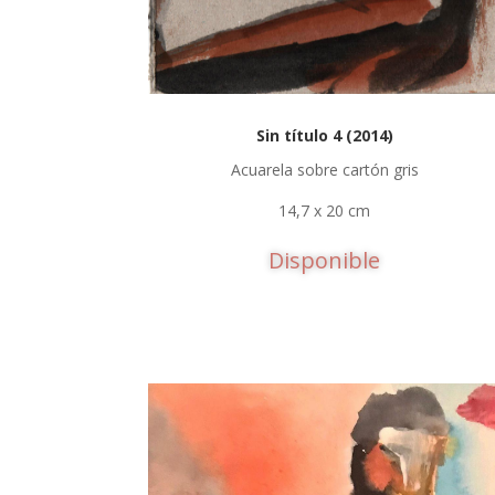
Sin título 4 (2014)
Acuarela sobre cartón gris
14,7 x 20 cm
Disponible