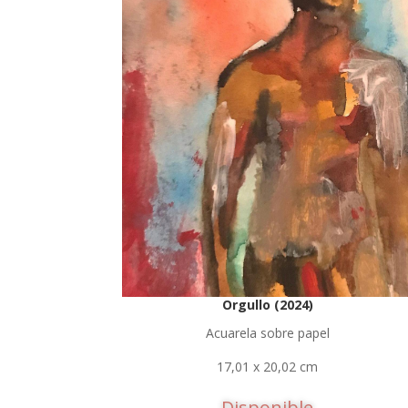
Orgullo (2024)
Acuarela sobre papel
17,01 x 20,02 cm
Disponible