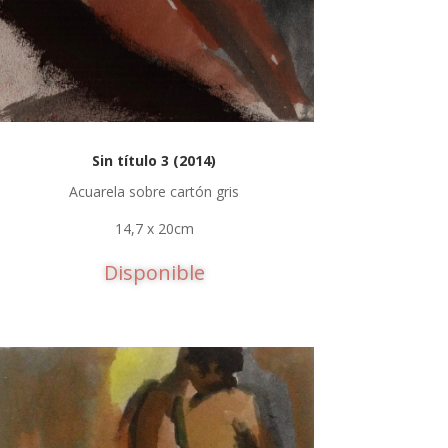
Sin título 3 (2014)
Acuarela sobre cartón gris
14,7 x 20cm
Disponible