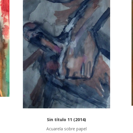
Sin título 11 (2014)
Acuarela sobre papel