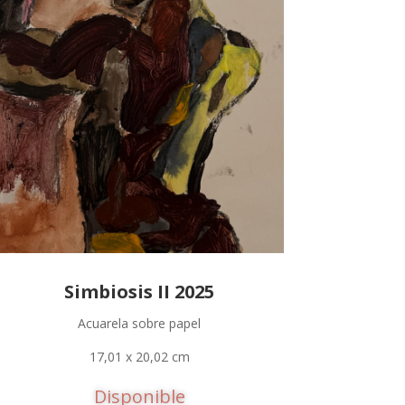
Simbiosis II 2025
Acuarela sobre papel
17,01 x 20,02 cm
Disponible