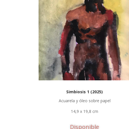
Simbiosis 1 (2025)
Acuarela y óleo sobre papel
14,9 x 19,8 cm
Disponible