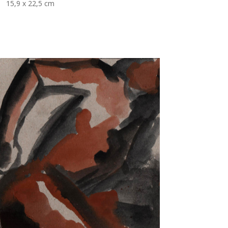
15,9 x 22,5 cm