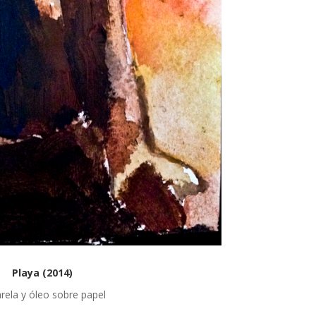
Playa (2014)
rela y óleo sobre papel