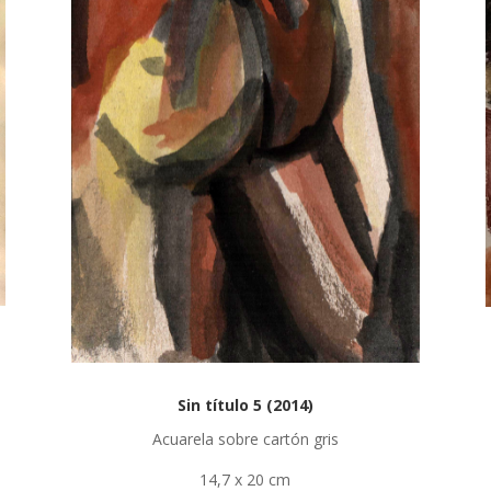
Sin título 5 (2014)
Acuarela sobre cartón gris
14,7 x 20 cm