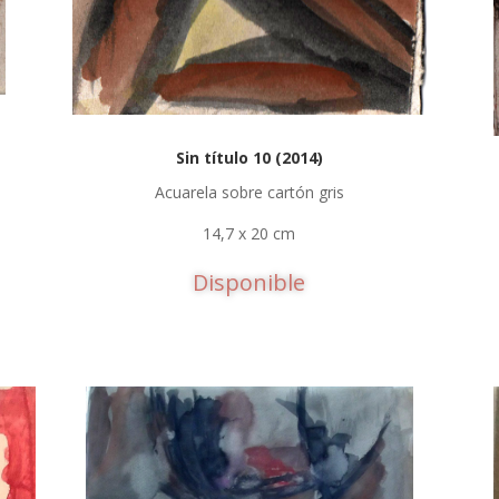
Sin título 10 (2014)
Acuarela sobre cartón gris
14,7 x 20 cm
Disponible