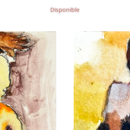
Disponible