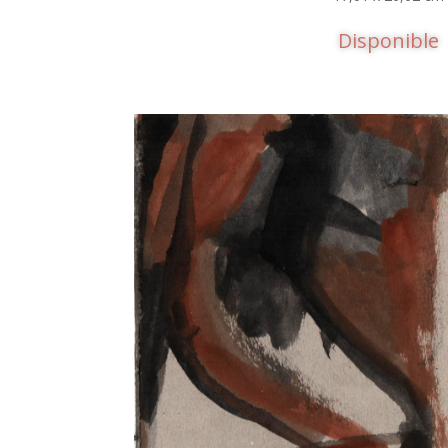
Disponible