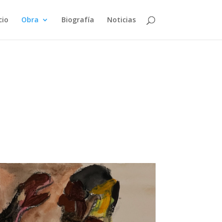
cio
Obra
Biografía
Noticias